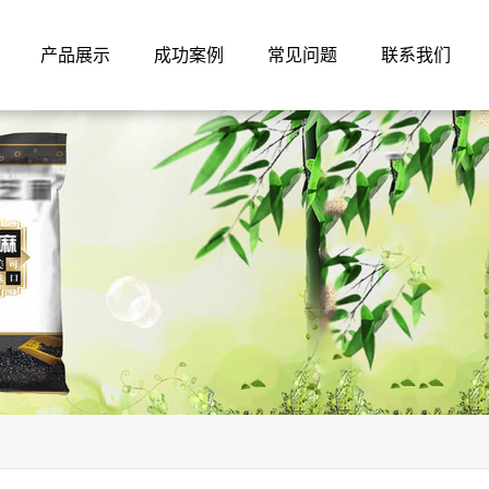
产品展示
成功案例
常见问题
联系我们