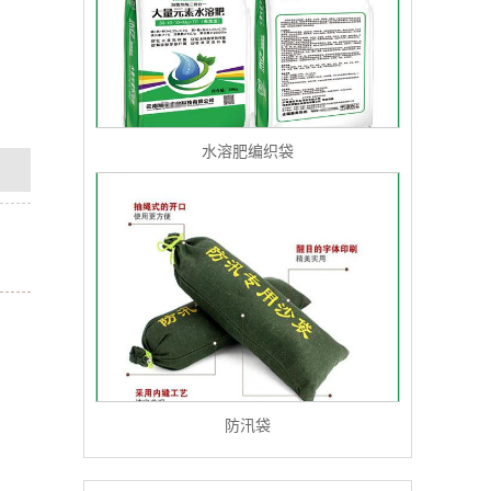
水溶肥编织袋
防汛袋