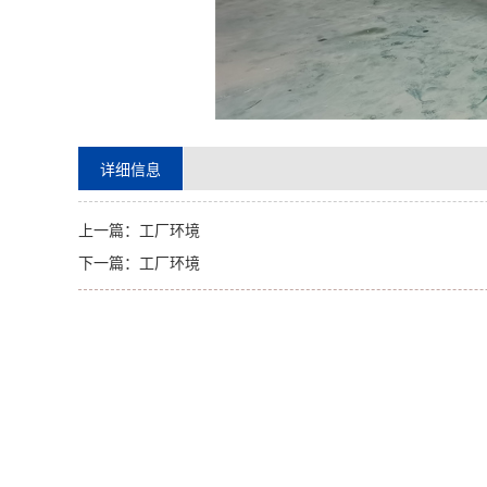
详细信息
上一篇：
工厂环境
下一篇：
工厂环境