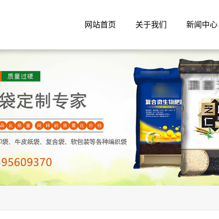
网站首页
关于我们
新闻中心