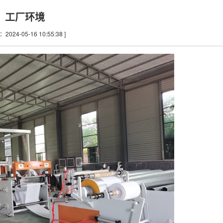
工厂环境
2024-05-16 10:55:38 ]