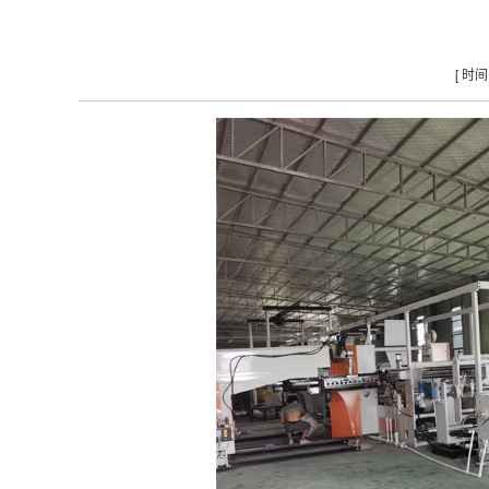
[ 时间：