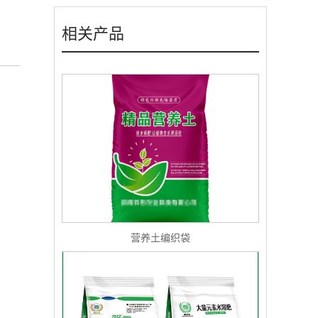
相关产品
营养土编织袋