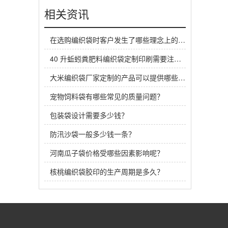
相关资讯
在选购编织袋时客户发生了哪些理念上的变化？
40 升蚯蚓粪肥料编织袋定制印刷需要注意什么？
大米编织袋厂家定制的产品可以提供哪些质量保证？
宠物饲料袋有哪些常见的质量问题？
包装袋设计需要多少钱？
防汛沙袋一般多少钱一条？
河南瓜子袋价格受哪些因素影响呢？
核桃编织袋胶印的生产周期是多久？