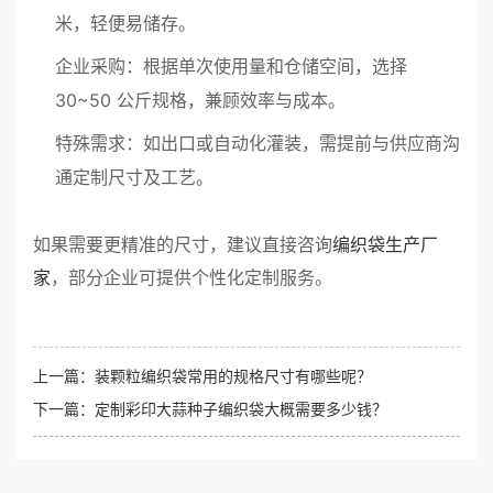
米，轻便易储存。
企业采购：根据单次使用量和仓储空间，选择
30~50 公斤规格，兼顾效率与成本。
特殊需求：如出口或自动化灌装，需提前与供应商沟
通定制尺寸及工艺。
如果需要更精准的尺寸，建议直接咨询
编织袋生产厂
家
，部分企业可提供个性化定制服务。
上一篇：
装颗粒编织袋常用的规格尺寸有哪些呢？
下一篇：
定制彩印大蒜种子编织袋大概需要多少钱？