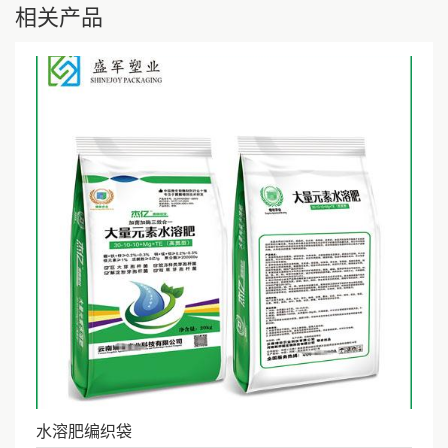
相关产品
水溶肥编织袋