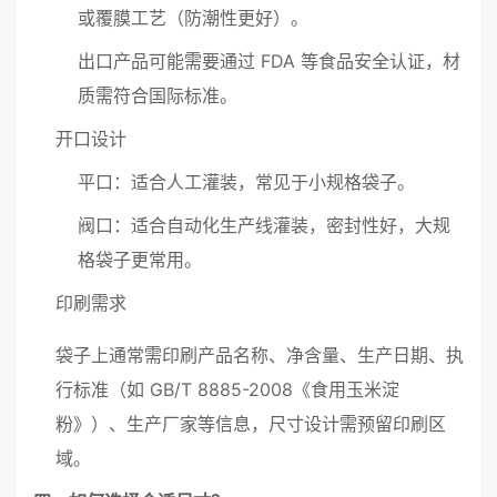
或覆膜工艺（防潮性更好）。
出口产品可能需要通过 FDA 等食品安全认证，材
质需符合国际标准。
开口设计
平口：适合人工灌装，常见于小规格袋子。
阀口：适合自动化生产线灌装，密封性好，大规
格袋子更常用。
印刷需求
袋子上通常需印刷产品名称、净含量、生产日期、执
行标准（如 GB/T 8885-2008《食用玉米淀
粉》）、生产厂家等信息，尺寸设计需预留印刷区
域。