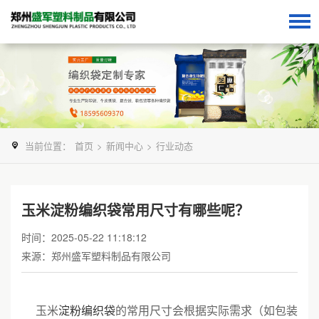
当前位置：
首页
>
新闻中心
>
行业动态
玉米淀粉编织袋常用尺寸有哪些呢？
时间：2025-05-22 11:18:12
来源：郑州盛军塑料制品有限公司
玉米
淀粉编织袋
的常用尺寸会根据实际需求（如包装