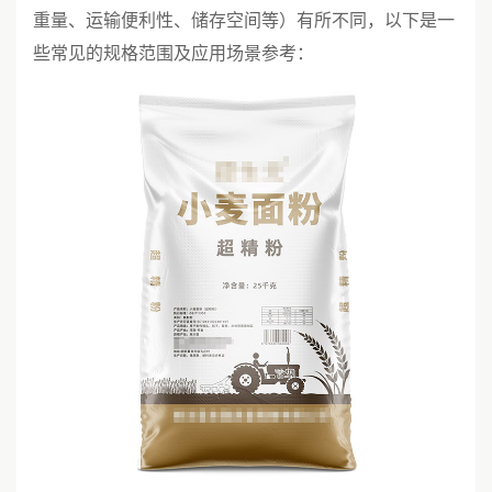
重量、运输便利性、储存空间等）有所不同，以下是一
些常见的规格范围及应用场景参考：