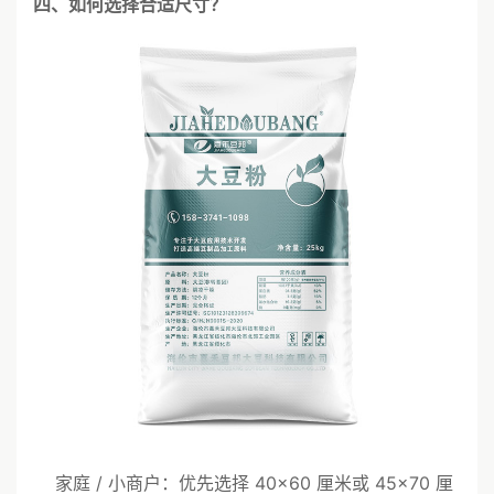
四、如何选择合适尺寸？
家庭 / 小商户：优先选择 40×60 厘米或 45×70 厘