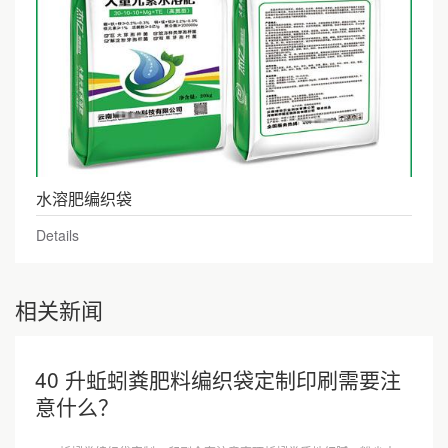
水溶肥编织袋
Details
相关新闻
40 升蚯蚓粪肥料编织袋定制印刷需要注
意什么？