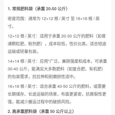
1. 常规肥料袋（承重 20-50 公斤）
密度范围：通常为 12×12 根 / 英寸 至 16×16 根 / 英
寸。
12×12 根 / 英寸：适用于承重 20-30 公斤的肥料（如普
通颗粒肥、粉剂肥），成本较低，性价比高，适合短途
运输或轻量包装。
14×14 根 / 英寸：应用*广泛，兼顾强度和成本，可承重
30-40 公斤，能满足大多数肥料（如复合肥、有机肥）
的包装需求，抗拉伸和耐磨损性适中。
16×16 根 / 英寸：适合承重 40-50 公斤的肥料，或需要
长期储存、长途运输的场景，布面更紧密，抗撕裂性更
强，能减少搬运过程中的破损风险。
2. 高承重肥料袋（承重 50 公斤以上）