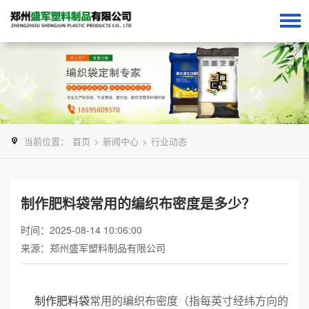
当前位置：
首页
>
新闻中心
>
行业动态
制作肥料袋常用的编织布密度是多少？
时间：2025-08-14 10:06:00
来源：郑州盛军塑料制品有限公司
制作肥料袋
常用的编织布密度（指每英寸经纬方向的