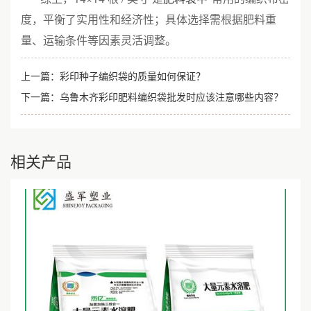
度，平衡了实用性和经济性；具体选择需根据肥料重
量、运输条件等因素灵活调整。
上一篇：
彩印种子编织袋的质量如何保证？
下一篇：
乌鲁木齐彩印肥料编织袋批发时应该注意哪些内容？
相关产品