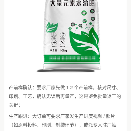
产前样确认：要求厂家先做 1-2 个产前样，核对尺寸、
印刷、工艺，确认无误后再量产，这是避免批量返工的
关键；
生产跟进：大订单可要求厂家发生产进度视频 / 照片
（如原料投料、印刷、制袋环节），或派专人驻厂抽