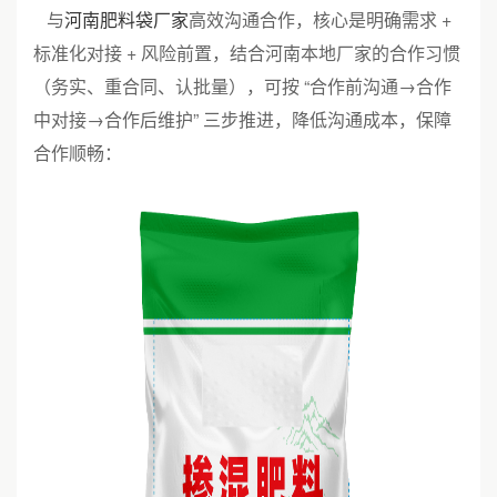
与
河南肥料袋厂家
高效沟通合作，核心是明确需求 +
标准化对接 + 风险前置，结合河南本地厂家的合作习惯
（务实、重合同、认批量），可按 “合作前沟通→合作
中对接→合作后维护” 三步推进，降低沟通成本，保障
合作顺畅：