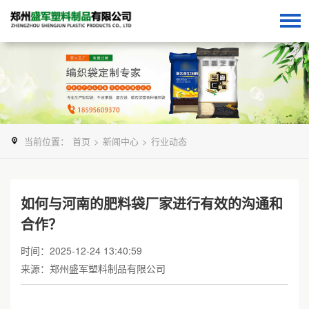
当前位置：
首页
>
新闻中心
>
行业动态
如何与河南的肥料袋厂家进行有效的沟通和
合作？
时间：2025-12-24 13:40:59
来源：郑州盛军塑料制品有限公司