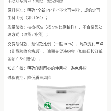
中必须写清以下条款，避免纠纷：
原料标准：明确 “全新 PP 料”“不含再生料”，或约定再
生料比例（如≤10%）；
质量验收：抽检标准（按 5% 比例抽样）、不合格品处
理方式（退货 / 补货）；
交货与付款：预付款比例（一般 30%）、尾款支付节点
（到货验收合格后）、逾期交货违约金（如每日按订单
金额 0.5% 赔付）；
知识产权：明确印刷图案的使用权，避免侵权。
过程管控，降低质量风险