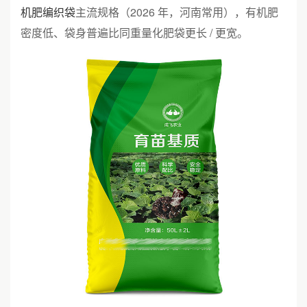
机肥编织袋
主流规格（2026 年，河南常用），有机肥
密度低、袋身普遍比同重量化肥袋更长 / 更宽。