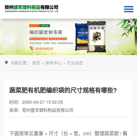
当前位置：
首页
>
新闻中心
>
行业动态
蔬菜肥有机肥编织袋的尺寸规格有哪些?
时间：2026-04-27 13:52:05
来源：郑州盛军塑料制品有限公司
下面按常见重量 × 尺寸（长 × 宽，cm）整理蔬菜肥 /
有