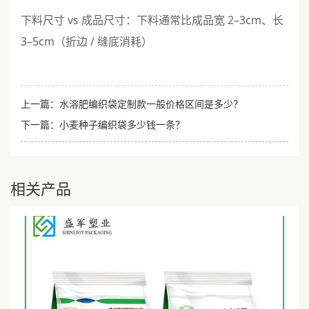
下料尺寸 vs 成品尺寸：下料通常比成品宽 2–3cm、长
3–5cm（折边 / 缝底消耗）
上一篇：
水溶肥编织袋定制款一般价格区间是多少？
下一篇：
小麦种子编织袋多少钱一条？
相关产品