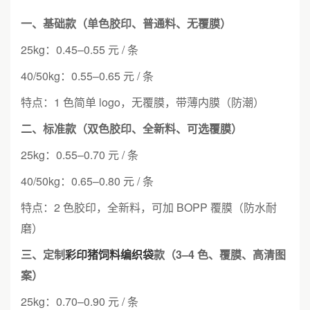
一、基础款（单色胶印、普通料、无覆膜）
25kg：0.45–0.55 元 / 条
40/50kg：0.55–0.65 元 / 条
特点：1 色简单 logo，无覆膜，带薄内膜（防潮）
二、标准款（双色胶印、全新料、可选覆膜）
25kg：0.55–0.70 元 / 条
40/50kg：0.65–0.80 元 / 条
特点：2 色胶印，全新料，可加 BOPP 覆膜（防水耐
磨）
三、定制
彩印猪饲料编织袋
款（3–4 色、覆膜、高清图
案）
25kg：0.70–0.90 元 / 条