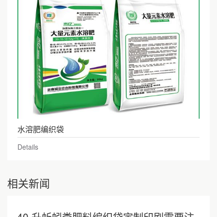
水溶肥编织袋
Details
相关新闻
40 升蚯蚓粪肥料编织袋定制印刷需要注