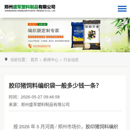
当前位置：
首页
>
新闻中心
>
行业动态
胶印猪饲料编织袋一般多少钱一条？
时间：2026-05-27 09:46:58
来源：郑州盛军塑料制品有限公司
按 2026 年 5 月河南 / 郑州市场价，
胶印猪饲料编织