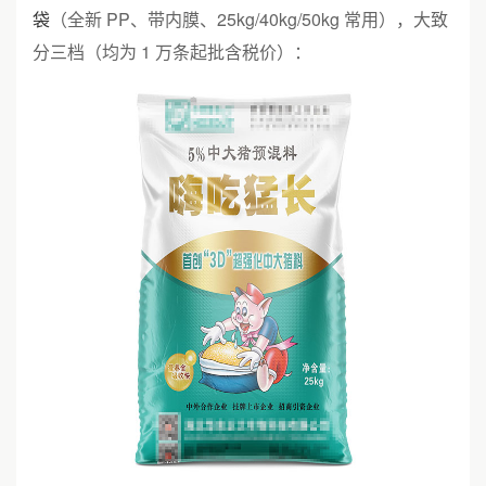
袋
（全新 PP、带内膜、25kg/40kg/50kg 常用），大致
分三档（均为 1 万条起批含税价）：