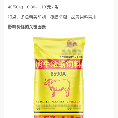
40/50kg：0.80–1.10 元 / 条
特点：多色精美印刷，覆膜防潮，品牌饲料常用
影响价格的关键因素