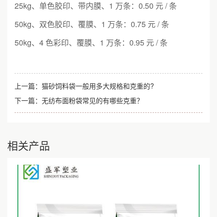
25kg、单色胶印、带内膜、1 万条：0.50 元 / 条
50kg、双色胶印、覆膜、1 万条：0.75 元 / 条
50kg、4 色彩印、覆膜、1 万条：0.95 元 / 条
上一篇：
猫砂饲料袋一般用多大规格和克重的?
下一篇：
无纺布面粉袋常见的有哪些克重？
相关产品