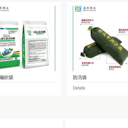
编织袋
防汛袋
Details