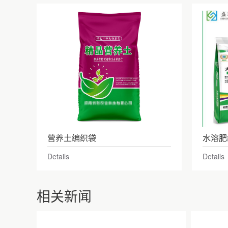
营养土编织袋
水溶肥
Details
Details
相关新闻