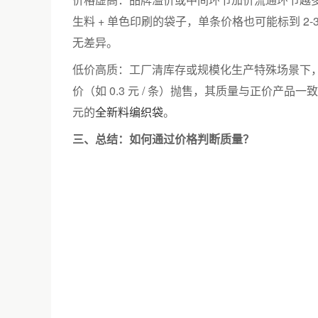
生料 + 单色印刷的袋子，单条价格也可能标到 2-3
无差异。
低价高质：工厂清库存或规模化生产特殊场景下，
价（如 0.3 元 / 条）抛售，其质量与正价产品一
元的
全新料编织袋
。
三、总结：如何通过价格判断质量？