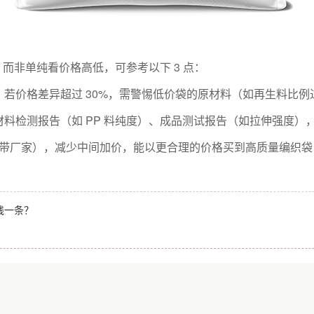
，而非单纯看价格高低，可参考以下 3 点：
若价格差异超过 30%，需警惕低价袋的原材料（如再生料比
料检测报告（如 PP 料纯度）、成品测试报告（如拉伸强度）
业带厂家），减少中间加价，能以更合理的价格买到高质量编织袋，
钱一条？