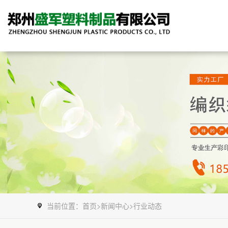
当前位置：
首页
>
新闻中心
>
行业动态