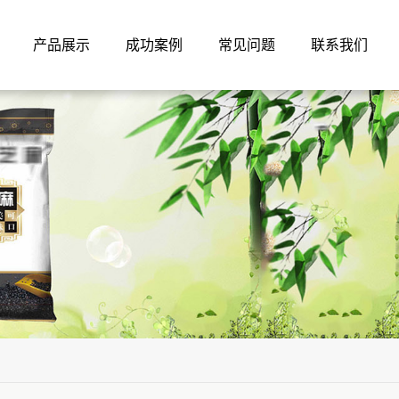
产品展示
成功案例
常见问题
联系我们