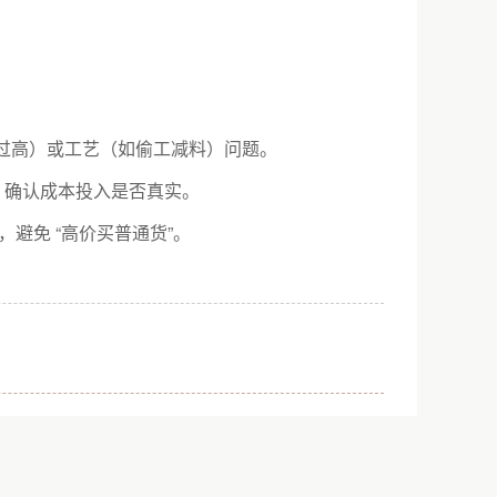
例过高）或工艺（如偷工减料）问题。
，确认成本投入是否真实。
避免 “高价买普通货”。