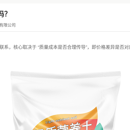
吗？
有限公司
然联系，核心取决于 “质量成本是否合理传导”，即价格差异是否