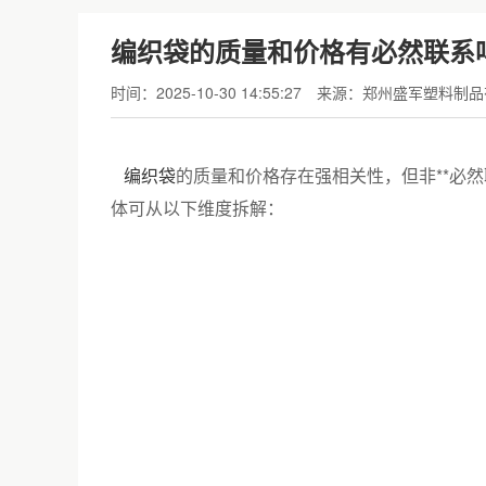
编织袋的质量和价格有必然联系
时间：2025-10-30 14:55:27
来源：郑州盛军塑料制品
编织袋
的质量和价格存在强相关性，但非**必
体可从以下维度拆解：