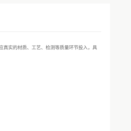
对应真实的材质、工艺、检测等质量环节投入，具