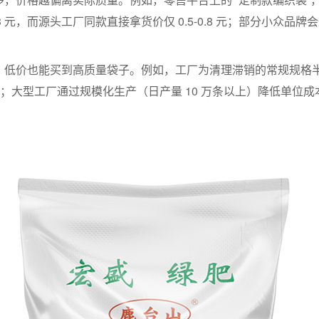
 元，而源头工厂同款直接拿货价仅 0.5-0.8 元；部分小众品牌
低价也能买到高质量袋子。例如，工厂为清理滞销的常规规格半成品
致；大型工厂通过规模化生产（日产量 10 万条以上）降低单位成本，能以