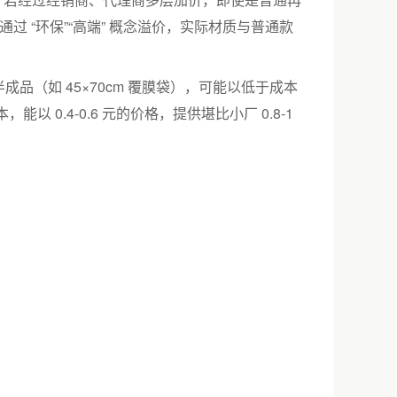
会通过 “环保”“高端” 概念溢价，实际材质与普通款
（如 45×70cm 覆膜袋），可能以低于成本
 0.4-0.6 元的价格，提供堪比小厂 0.8-1