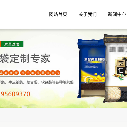
网站首页
关于我们
新闻中心