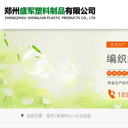
当前位置：
首页
>
新闻中心
>
行业动态