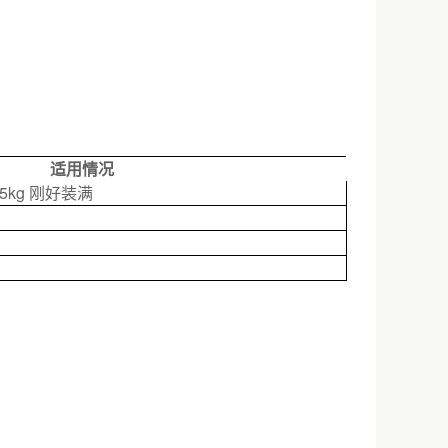
适用情况
kg 刚好装满