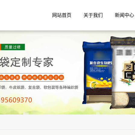
网站首页
关于我们
新闻中心