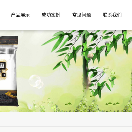
产品展示
成功案例
常见问题
联系我们