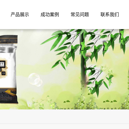
产品展示
成功案例
常见问题
联系我们