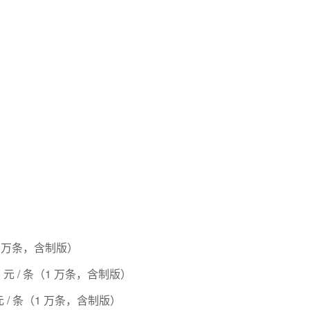
（1 万条，含制版）
.3 元 / 条（1 万条，含制版）
 元 / 条（1 万条，含制版）