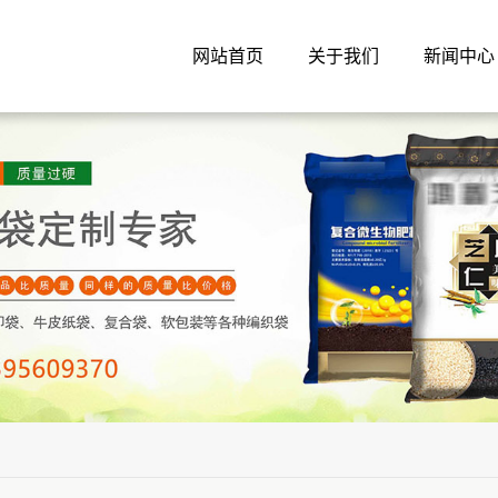
网站首页
关于我们
新闻中心