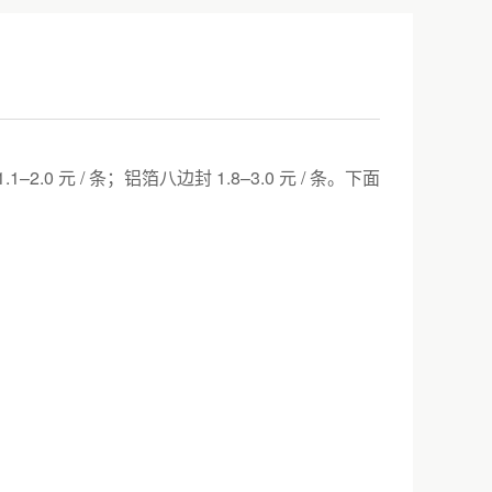
2.0 元 / 条；铝箔八边封 1.8–3.0 元 / 条。下面