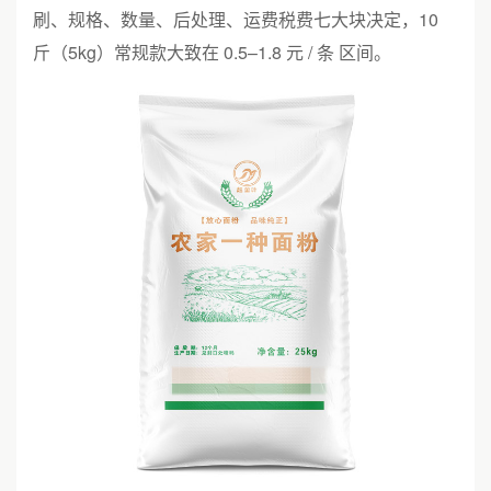
刷、规格、数量、后处理、运费税费七大块决定，10
斤（5kg）常规款大致在 0.5–1.8 元 / 条 区间。