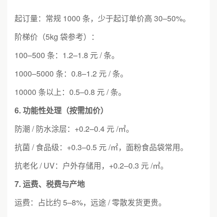
起订量：常规 1000 条，少于起订单价高 30–50%。
阶梯价（5kg 袋参考）：
100–500 条：1.2–1.8 元 / 条。
1000–5000 条：0.8–1.2 元 / 条。
10000 条以上：0.5–0.8 元 / 条。
6. 功能性处理（按需加价）
防潮 / 防水涂层：+0.2–0.4 元 /㎡。
抗菌 / 食品级：+0.3–0.5 元 /㎡，面粉食品袋常用。
抗老化 / UV：户外存储用，+0.2–0.3 元 /㎡。
7. 运费、税费与产地
运费：占比约 5–8%，远途 / 零散发货更贵。