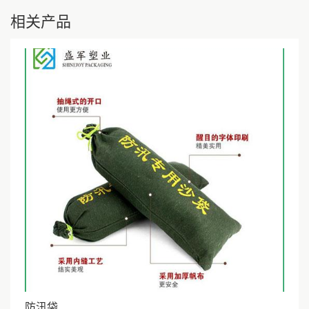
相关产品
防汛袋