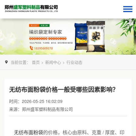
当前位置：
首页
>
新闻中心
>
行业动态
无纺布面粉袋价格一般受哪些因素影响？
时间：2026-05-25 16:02:09
来源：郑州盛军塑料制品有限公司
无纺布面粉袋
的价格，核心由原料、克重 / 厚度、印