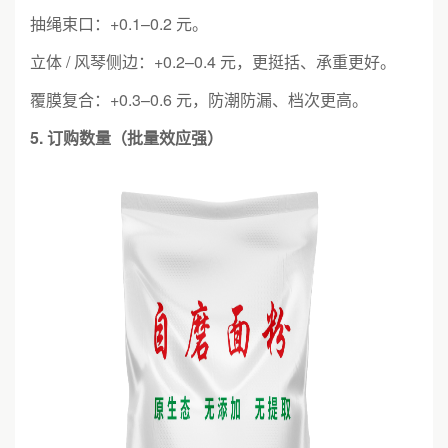
抽绳束口：+0.1–0.2 元。
立体 / 风琴侧边：+0.2–0.4 元，更挺括、承重更好。
覆膜复合：+0.3–0.6 元，防潮防漏、档次更高。
5. 订购数量（批量效应强）